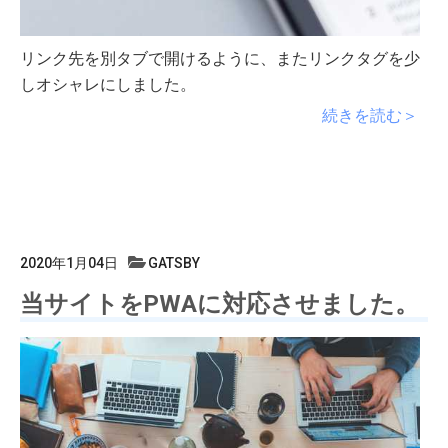
リンク先を別タブで開けるように、またリンクタグを少
しオシャレにしました。
続きを読む＞
2020年1月04日
GATSBY
当サイトをPWAに対応させました。