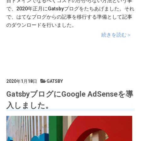
自ドメインでなるべくコストのかからない方法という事
で、2020年正月にGatsbyブログをたちあげました。それ
で、はてなブログからの記事を移行する準備として記事
のダウンロードを行いました。
続きを読む＞
2020年1月18日
GATSBY
GatsbyブログにGoogle AdSenseを導
入しました。