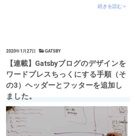
続きを読む＞
2020年1月27日
GATSBY
【連載】Gatsbyブログのデザインを
ワードプレスちっくにする手順（そ
の3）ヘッダーとフッターを追加し
ました。