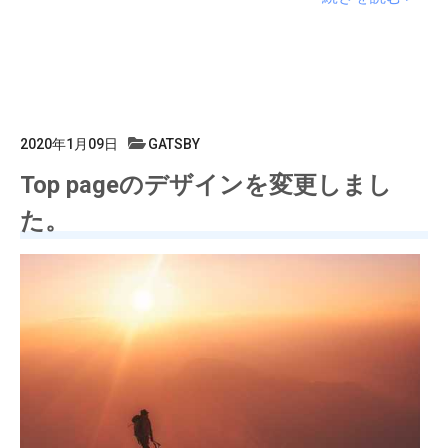
2020年1月09日
GATSBY
Top pageのデザインを変更しまし
た。