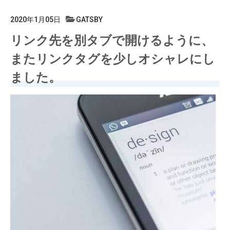
2020年1月05日
GATSBY
リンク先を別タブで開けるように、
またリンクタグを少しオシャレにし
ました。