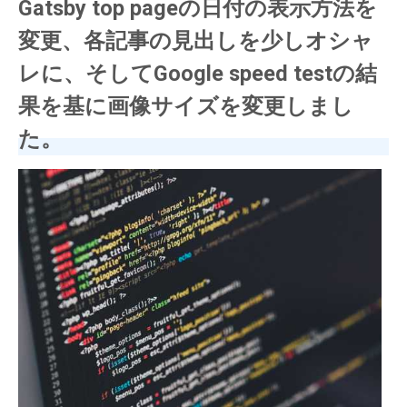
Gatsby top pageの日付の表示方法を
変更、各記事の見出しを少しオシャ
レに、そしてGoogle speed testの結
果を基に画像サイズを変更しまし
た。