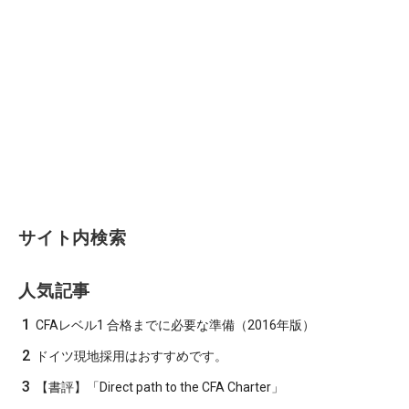
サイト内検索
人気記事
1
CFAレベル1 合格までに必要な準備（2016年版）
2
ドイツ現地採用はおすすめです。
3
【書評】「Direct path to the CFA Charter」