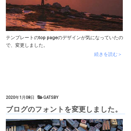
テンプレートのtop pageのデザインが気になっていたの
で、変更しました。
続きを読む＞
2020年1月08日
GATSBY
ブログのフォントを変更しました。