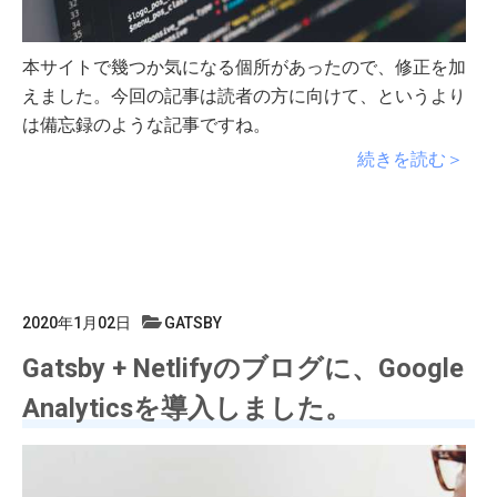
本サイトで幾つか気になる個所があったので、修正を加
えました。今回の記事は読者の方に向けて、というより
は備忘録のような記事ですね。
続きを読む＞
2020年1月02日
GATSBY
Gatsby + Netlifyのブログに、Google
Analyticsを導入しました。