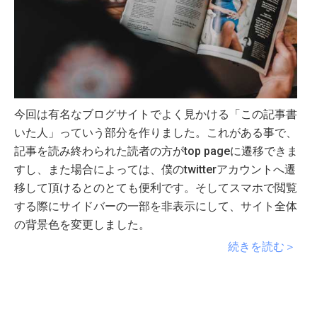
今回は有名なブログサイトでよく見かける「この記事書
いた人」っていう部分を作りました。これがある事で、
記事を読み終わられた読者の方がtop pageに遷移できま
すし、また場合によっては、僕のtwitterアカウントへ遷
移して頂けるとのとても便利です。そしてスマホで閲覧
する際にサイドバーの一部を非表示にして、サイト全体
の背景色を変更しました。
続きを読む＞