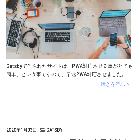
Gatsbyで作られたサイトは、PWA対応させる事がとても
簡単、という事ですので、早速PWA対応させました。
続きを読む＞
2020年1月03日
GATSBY