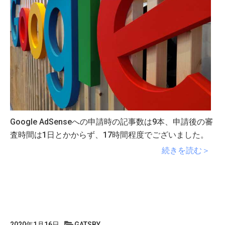
Google AdSenseへの申請時の記事数は9本、申請後の審
査時間は1日とかからず、17時間程度でございました。
続きを読む＞
2020年1月16日
GATSBY