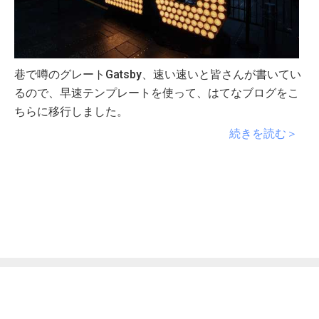
巷で噂のグレートGatsby、速い速いと皆さんが書いてい
るので、早速テンプレートを使って、はてなブログをこ
ちらに移行しました。
続きを読む＞