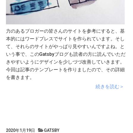
力のあるブロガーの皆さんのサイトを参考にすると、基
本的にはワードプレスでサイトを作られています。そし
て、それらのサイトがやっぱり見やすいんですよね。と
いう事で、このGatsbyブログも読者の方に読んでいただ
きやすいようにデザインを少しづづ改善していきます。
今回は記事のテンプレートを作りましたので、その詳細
を書きます。
続きを読む＞
2020年1月19日
GATSBY