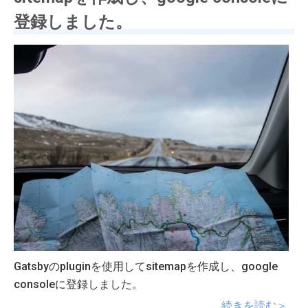
登録しました。
Gatsbyのpluginを使用してsitemapを作成し、google
consoleに登録しました。
続きを読む＞