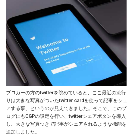
ブロガーの方のtwitterを眺めていると、ここ最近の流行
りは大きな写真がついたtwitter cardを使って記事をシェ
アする事、というのが見えてきました。そこで、このブ
ログにもOGPの設定を行い、twitterシェアボタンを導入
し、大きな写真つきで記事がシェアされるような機能を
追加しました。