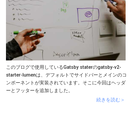
このブログで使用しているGatsby staterのgatsby-v2-
starter-lumenは、デフォルトでサイドバーとメインのコ
ンポーネントが実装されています。そこに今回はヘッダ
ーとフッターを追加しました。
続きを読む＞