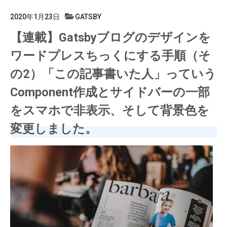
2020年1月23日
GATSBY
【連載】Gatsbyブログのデザインを
ワードプレスちっくにする手順（そ
の2）「この記事書いた人」っていう
Component作成とサイドバーの一部
をスマホで非表示、そして背景色を
変更しました。