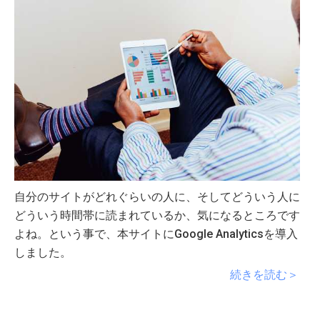
自分のサイトがどれぐらいの人に、そしてどういう人に
どういう時間帯に読まれているか、気になるところです
よね。という事で、本サイトにGoogle Analyticsを導入
しました。
続きを読む＞