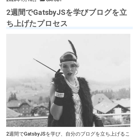
2週間でGatsbyJSを学びブログを立
ち上げたプロセス
2週間でGatsbyJSを学び、自分のブログを立ち上げるこ