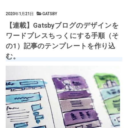
2020年1月21日
GATSBY
【連載】Gatsbyブログのデザインを
ワードプレスちっくにする手順（そ
の1）記事のテンプレートを作り込
む。