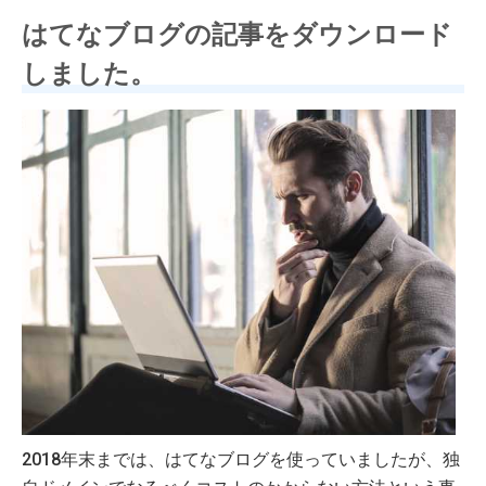
はてなブログの記事をダウンロード
しました。
2018年末までは、はてなブログを使っていましたが、独