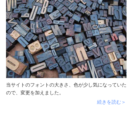
当サイトのフォントの大きさ、色が少し気になっていた
ので、変更を加えました。
続きを読む＞