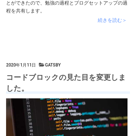
とができたので、勉強の過程とブログセットアップの過
程を共有します。
続きを読む＞
2020年1月11日
GATSBY
コードブロックの見た目を変更しま
した。