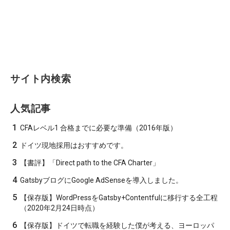
サイト内検索
人気記事
1
CFAレベル1 合格までに必要な準備（2016年版）
2
ドイツ現地採用はおすすめです。
3
【書評】「Direct path to the CFA Charter」
4
GatsbyブログにGoogle AdSenseを導入しました。
5
【保存版】WordPressをGatsby+Contentfulに移行する全工程
（2020年2月24日時点）
6
【保存版】ドイツで転職を経験した僕が考える、ヨーロッパ