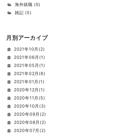
海外就職
(
5
)
雑記
(
5
)
月別アーカイブ
2021
年
10
月(
2
)
2021
年
06
月(
1
)
2021
年
05
月(
1
)
2021
年
02
月(
6
)
2021
年
01
月(
1
)
2020
年
12
月(
1
)
2020
年
11
月(
5
)
2020
年
10
月(
3
)
2020
年
09
月(
2
)
2020
年
08
月(
2
)
2020
年
07
月(
2
)