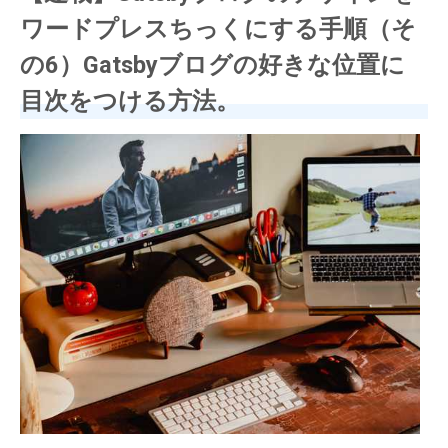
ワードプレスちっくにする手順（そ
の6）Gatsbyブログの好きな位置に
目次をつける方法。