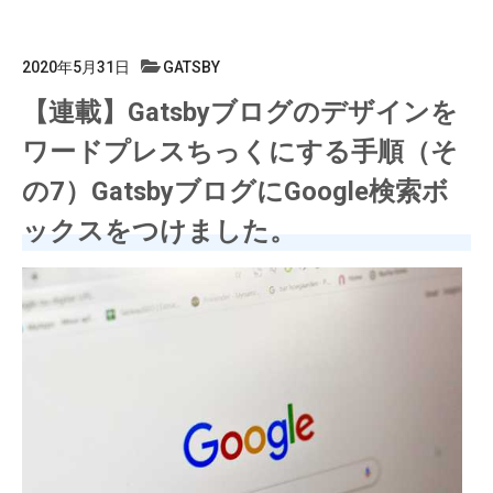
2020年5月31日
GATSBY
【連載】Gatsbyブログのデザインを
ワードプレスちっくにする手順（そ
の7）GatsbyブログにGoogle検索ボ
ックスをつけました。