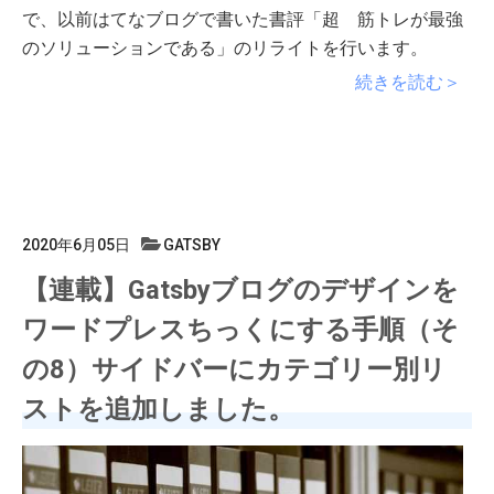
で、以前はてなブログで書いた書評「超 筋トレが最強
のソリューションである」のリライトを行います。
続きを読む＞
2020年6月05日
GATSBY
【連載】Gatsbyブログのデザインを
ワードプレスちっくにする手順（そ
の8）サイドバーにカテゴリー別リ
ストを追加しました。