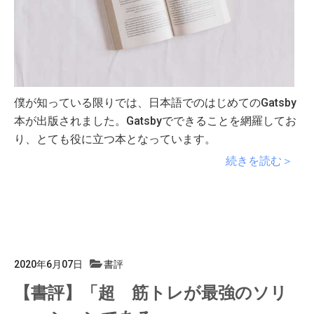
僕が知っている限りでは、日本語でのはじめてのGatsby
本が出版されました。Gatsbyでできることを網羅してお
り、とても役に立つ本となっています。
続きを読む＞
2020年6月07日
書評
【書評】「超 筋トレが最強のソリ