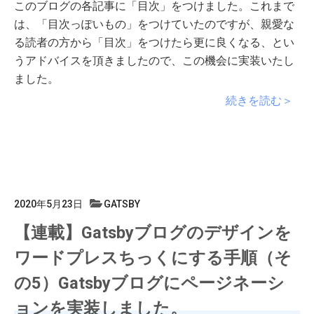
このブログの各記事に「目次」をつけました。これまで
は、「目次っぽいもの」をつけていたのですが、親愛な
る読者の方から「目次」をつけたら更に良くなる、とい
うアドバイスを頂きましたので、この機会に実装いたし
ました。
続きを読む＞
2020年5月23日
GATSBY
【連載】Gatsbyブログのデザインを
ワードプレスちっくにする手順（そ
の5）Gatsbyブログにページネーシ
ョンを実装しました。