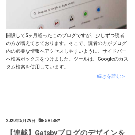
開設して5ヶ月経ったこのブログですが、少しずつ読者
の方が増えてきております。そこで、読者の方がブログ
内の必要な情報へアクセスしやすいように、サイドバー
へ検索ボックスをつけました。ツールは、Googleのカス
タム検索を使用しています。
続きを読む＞
2020年5月29日
GATSBY
【連載】Gatsbyブログのデザインを