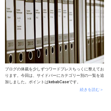
ブログの体裁を少しずつワードプレスちっくに整えてお
ります。今回は、サイドバーにカテゴリー別の一覧を追
加しました。ポイントはkebabCaseです。
続きを読む＞